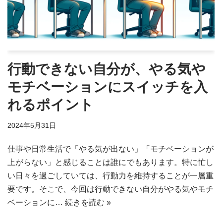
行動できない自分が、やる気や
モチベーションにスイッチを入
れるポイント
2024年5月31日
仕事や日常生活で「やる気が出ない」「モチベーションが
上がらない」と感じることは誰にでもあります。特に忙し
い日々を過ごしていては、行動力を維持することが一層重
要です。そこで、今回は行動できない自分がやる気やモチ
ベーションに…
続きを読む »