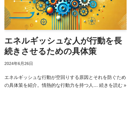
エネルギッシュな人が行動を長
続きさせるための具体策
2024年6月26日
エネルギッシュな行動が空回りする原因とそれを防ぐため
の具体策を紹介。情熱的な行動力を持つ人…
続きを読む »