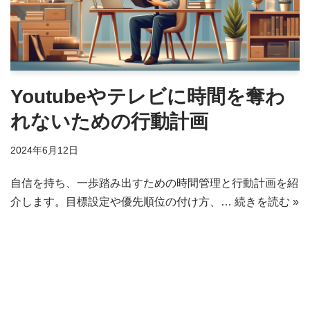
Youtubeやテレビに時間を奪わ
れないための行動計画
2024年6月12日
自信を持ち、一歩踏み出すための時間管理と行動計画を紹
介します。目標設定や優先順位の付け方、…
続きを読む »