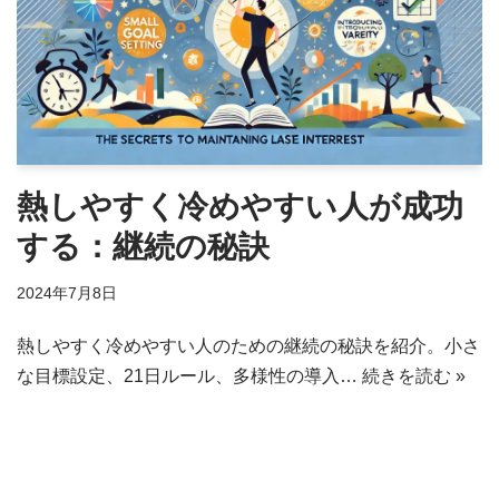
熱しやすく冷めやすい人が成功
する：継続の秘訣
2024年7月8日
熱しやすく冷めやすい人のための継続の秘訣を紹介。小さ
な目標設定、21日ルール、多様性の導入…
続きを読む »