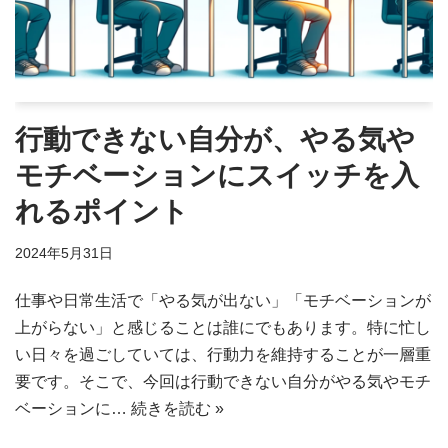
行動できない自分が、やる気や
モチベーションにスイッチを入
れるポイント
2024年5月31日
仕事や日常生活で「やる気が出ない」「モチベーションが
上がらない」と感じることは誰にでもあります。特に忙し
い日々を過ごしていては、行動力を維持することが一層重
要です。そこで、今回は行動できない自分がやる気やモチ
ベーションに…
続きを読む »