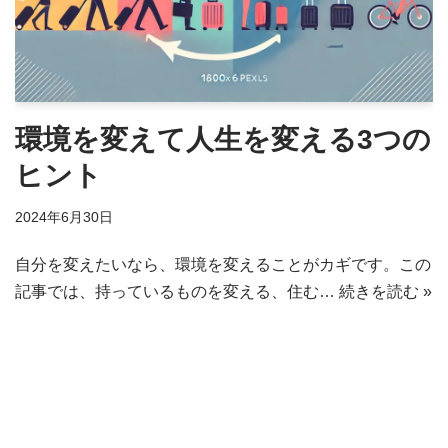
環境を変えて人生を変える3つの
ヒント
2024年6月30日
自分を変えたいなら、環境を変えることがカギです。この
記事では、持っているものを変える、住む…
続きを読む »