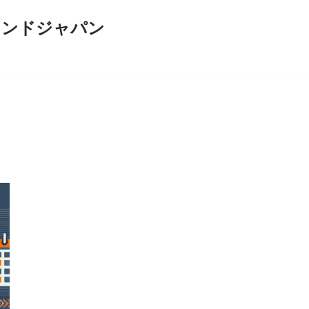
インドジャパン