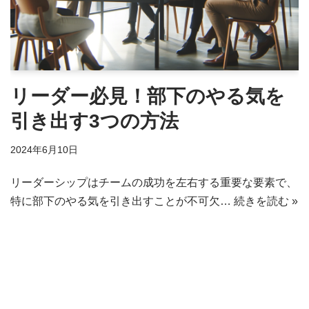
リーダー必見！部下のやる気を
引き出す3つの方法
2024年6月10日
リーダーシップはチームの成功を左右する重要な要素で、
特に部下のやる気を引き出すことが不可欠…
続きを読む »