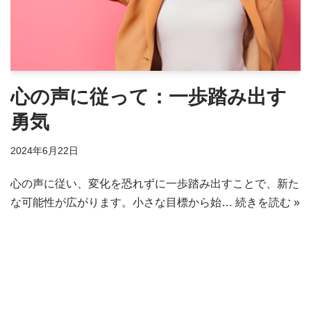
心の声に従って：一歩踏み出す
勇気
2024年6月22日
心の声に従い、変化を恐れずに一歩踏み出すことで、新た
な可能性が広がります。小さな目標から始…
続きを読む »