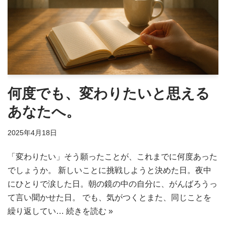
何度でも、変わりたいと思える
あなたへ。
2025年4月18日
「変わりたい」そう願ったことが、これまでに何度あった
でしょうか。 新しいことに挑戦しようと決めた日。夜中
にひとりで涙した日。朝の鏡の中の自分に、がんばろうっ
て言い聞かせた日。 でも、気がつくとまた、同じことを
繰り返してい…
続きを読む »