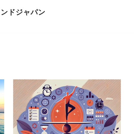
インドジャパン