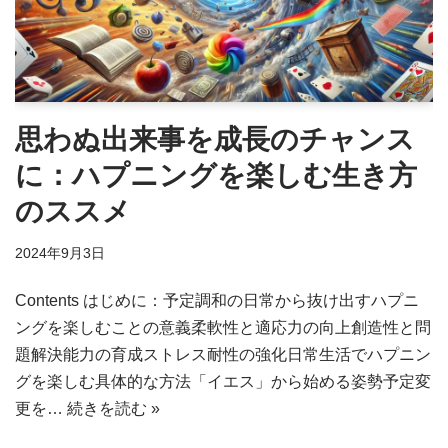
思わぬ出来事を成長のチャンス
に：ハプニングを楽しむ生き方
のススメ
2024年9月3日
Contents はじめに：予定調和の日常から抜け出すハプニ
ングを楽しむことの意義柔軟性と適応力の向上創造性と問
題解決能力の育成ストレス耐性の強化日常生活でハプニン
グを楽しむ具体的な方法「イエス」から始める姿勢予定変
更を…
続きを読む »