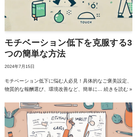
モチベーション低下を克服する3
つの簡単な方法
2024年7月15日
モチベーション低下に悩む人必見！具体的なご褒美設定、
物質的な報酬選び、環境改善など、簡単に…
続きを読む »