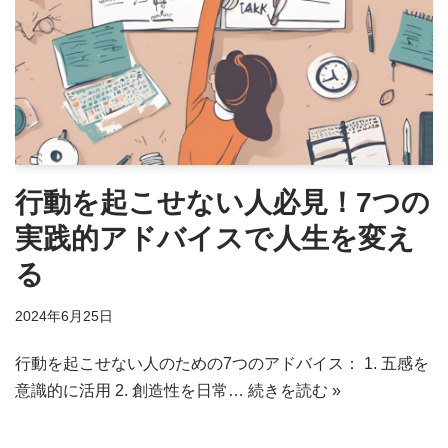
行動を起こせない人必見！7つの
実践的アドバイスで人生を変え
る
2024年6月25日
行動を起こせない人のための7つのアドバイス： 1. 五感を
意識的に活用 2. 創造性を日常…
続きを読む »