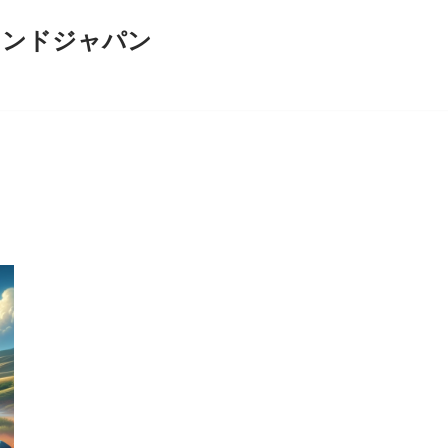
インドジャパン