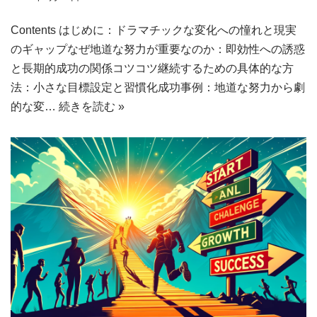
Contents はじめに：ドラマチックな変化への憧れと現実
のギャップなぜ地道な努力が重要なのか：即効性への誘惑
と長期的成功の関係コツコツ継続するための具体的な方
法：小さな目標設定と習慣化成功事例：地道な努力から劇
的な変…
続きを読む »