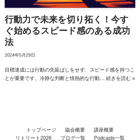
行動力で未来を切り拓く！今す
ぐ始めるスピード感のある成功
法
2024年5月29日
目標達成には行動の先延ばしをせず、スピード感を持つこ
とが重要です。冷静な判断と情熱的な行動…
続きを読む »
トップページ
協会概要
講座概要
リトリート2026
ブログ一覧
Podcasts一覧