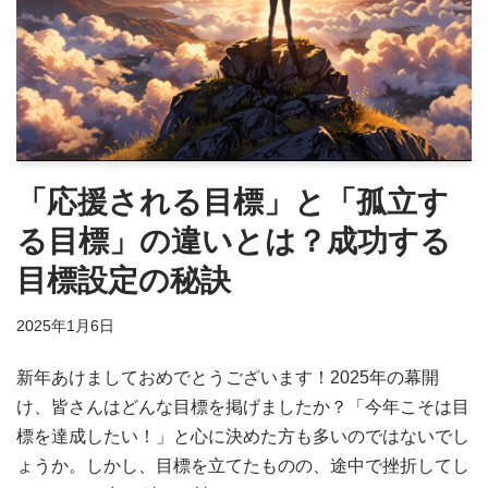
「応援される目標」と「孤立す
る目標」の違いとは？成功する
目標設定の秘訣
2025年1月6日
新年あけましておめでとうございます！2025年の幕開
け、皆さんはどんな目標を掲げましたか？「今年こそは目
標を達成したい！」と心に決めた方も多いのではないでし
ょうか。しかし、目標を立てたものの、途中で挫折してし