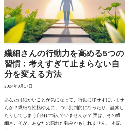
繊細さんの行動力を高める5つの
習慣：考えすぎて止まらない自
分を変える方法
2024年9月17日
あなたは細かいことが気になって、行動に移せずにいませ
んか？繊細な性格ゆえに、つい批判的になったり、詮索し
たりしてしまう自分に悩んでいませんか？ 実は、その繊
細さこそが、あなたの隠れた強みかもしれません。 本記