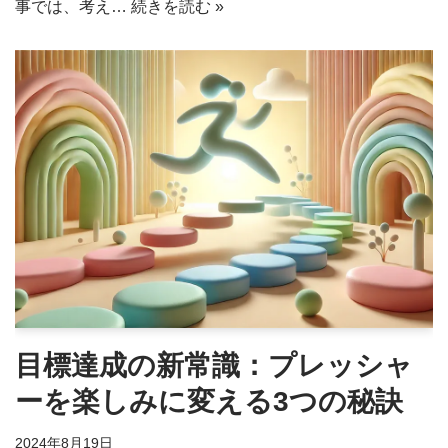
事では、考え…
続きを読む »
目標達成の新常識：プレッシャ
ーを楽しみに変える3つの秘訣
2024年8月19日