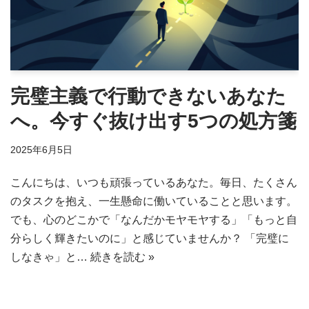
完璧主義で行動できないあなた
へ。今すぐ抜け出す5つの処方箋
2025年6月5日
こんにちは、いつも頑張っているあなた。毎日、たくさん
のタスクを抱え、一生懸命に働いていることと思います。
でも、心のどこかで「なんだかモヤモヤする」「もっと自
分らしく輝きたいのに」と感じていませんか？ 「完璧に
しなきゃ」と…
続きを読む »