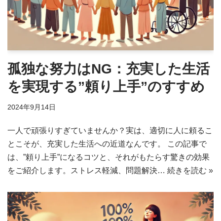
孤独な努力はNG：充実した生活
を実現する”頼り上手”のすすめ
2024年9月14日
一人で頑張りすぎていませんか？実は、適切に人に頼るこ
とこそが、充実した生活への近道なんです。 この記事で
は、”頼り上手”になるコツと、それがもたらす驚きの効果
をご紹介します。ストレス軽減、問題解決…
続きを読む »