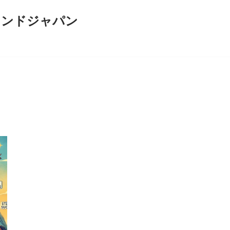
インドジャパン