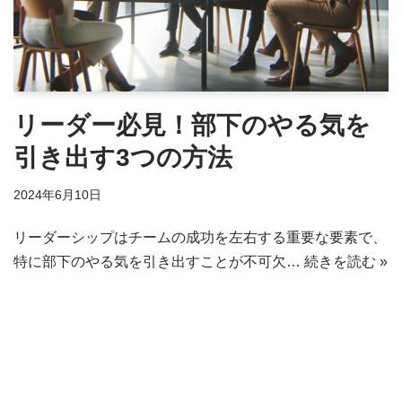
リーダー必見！部下のやる気を
引き出す3つの方法
2024年6月10日
リーダーシップはチームの成功を左右する重要な要素で、
特に部下のやる気を引き出すことが不可欠…
続きを読む »