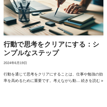
行動で思考をクリアにする：シ
ンプルなステップ
2024年6月19日
行動を通じて思考をクリアにすることは、仕事や勉強の効
率を高めるために重要です。考えながら動…
続きを読む »